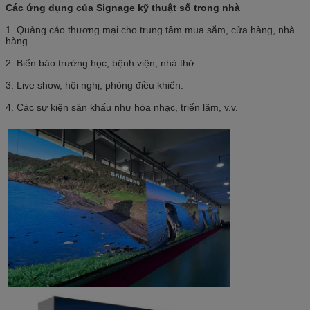
Các ứng dụng của Signage kỹ thuật số trong nhà
1. Quảng cáo thương mại cho trung tâm mua sắm, cửa hàng, nhà
hàng.
2. Biển báo trường học, bệnh viện, nhà thờ.
3. Live show, hội nghị, phòng điều khiển.
4. Các sự kiện sân khấu như hòa nhạc, triển lãm, v.v.