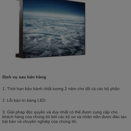
Dịch vụ sau bán hàng
1. Thời hạn bảo hành chất lượng 2 năm cho tất cả các bộ phận
2. Lỗi bảo trì bảng LED.
3. Giải pháp độc quyền và duy nhất có thể được cung cấp cho
khách hàng của chúng tôi bởi các kỹ sư và nhân viên được đào tạo
bài bản và chuyên nghiệp của chúng tôi.