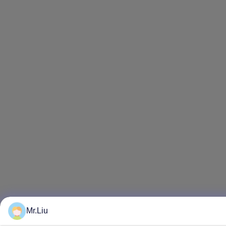
Mr.Liu