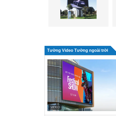
Tường Video Tường ngoài trời