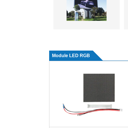
Module LED RGB