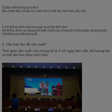
3.
Bảo hiểm trong bao lâu?
Bảo hành tiêu chuẩn là 2 năm.Nó có thể lâu hơn theo yêu cầu.
4.
Hệ thống kiểm soát của bạn là gì?Nó thế nào?
Hệ thống được sử dụng phổ biến nhất của chúng tôi là Novastar, thương hiệu
nổi tiếng và chất lượng tốt.
5. Cần bao lâu để sản xuất?
Thời gian sản xuất của chúng tôi là 3-15 ngày làm việc.Số lượng lớn
có thể dài hơn theo tình hình.