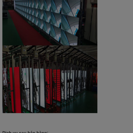
Dịch vụ sau bán hàng: