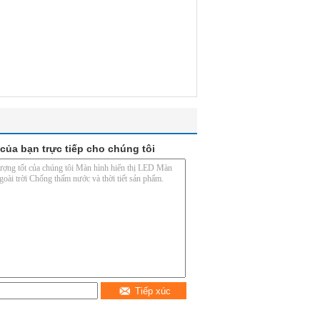
của bạn trực tiếp cho chúng tôi
Tiếp xúc