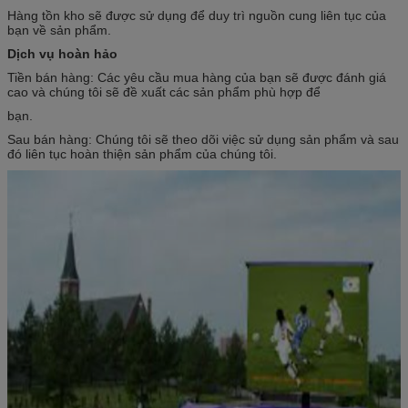
Hàng tồn kho sẽ được sử dụng để duy trì nguồn cung liên tục của
bạn về sản phẩm.
Dịch vụ hoàn hảo
Tiền bán hàng: Các yêu cầu mua hàng của bạn sẽ được đánh giá
cao và chúng tôi sẽ đề xuất các sản phẩm phù hợp để
bạn.
Sau bán hàng: Chúng tôi sẽ theo dõi việc sử dụng sản phẩm và sau
đó liên tục hoàn thiện sản phẩm của chúng tôi.