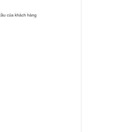
 cầu của khách hàng