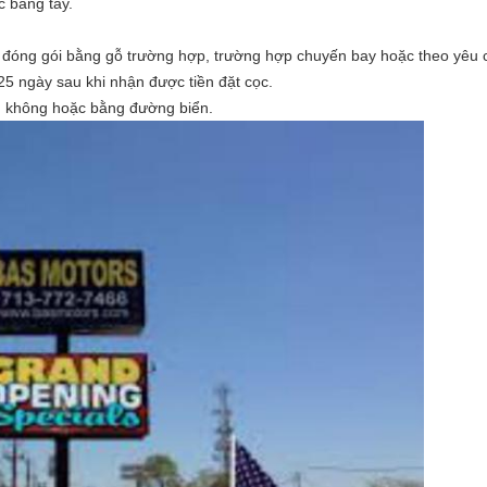
c bằng tay.
 đóng gói bằng gỗ trường hợp, trường hợp chuyến bay hoặc theo yêu
5 ngày sau khi nhận được tiền đặt cọc.
 không hoặc bằng đường biển.