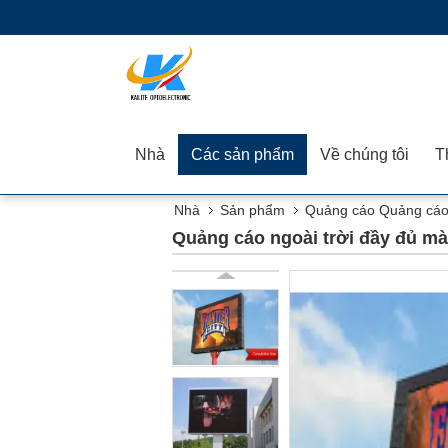
Nhà
Các sản phẩm
Về chúng tôi
Nhà
Sản phẩm
Quảng cáo Quảng cáo 
Quảng cáo ngoài trời đầy đủ mà