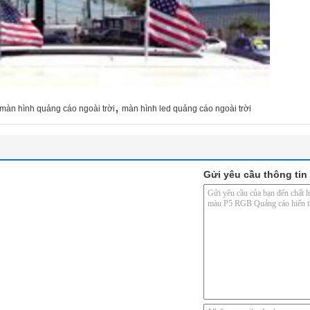
,
màn hình quảng cáo ngoài trời
màn hình led quảng cáo ngoài trời
Gửi yêu cầu thông tin 