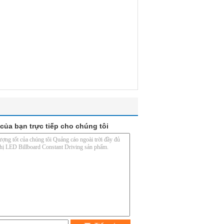
của bạn trực tiếp cho chúng tôi