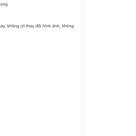
dụng.
ày, không có thay đổi hình ảnh, không