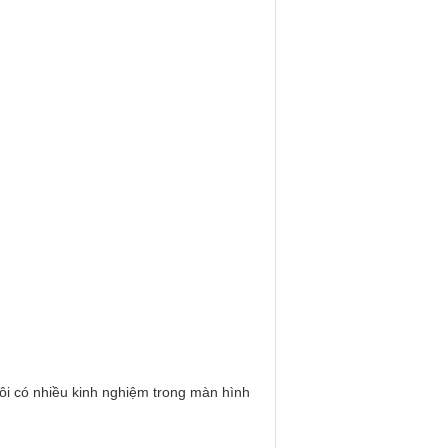
tôi có nhiều kinh nghiệm trong màn hình