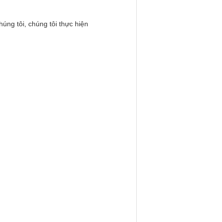
úng tôi, chúng tôi thực hiện