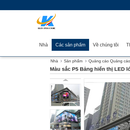
Nhà
Các sản phẩm
Về chúng tôi
Nhà
Sản phẩm
Quảng cáo Quảng cáo 
Màu sắc P5 Bảng hiển thị LED 