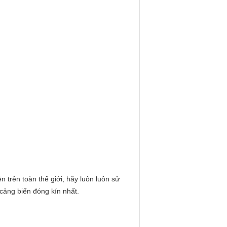
n trên toàn thế giới, hãy luôn luôn sử
cảng biển đóng kín nhất.