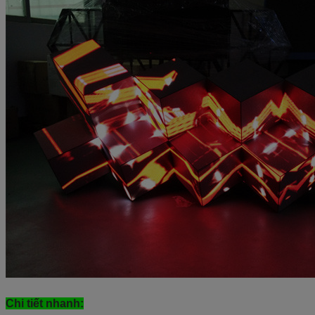
Chi tiết nhanh: