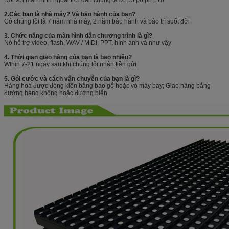
2.Các bạn là nhà máy?
Và bảo hành của bạn?
Có chúng tôi là 7 năm nhà máy, 2 năm bảo hành và bảo trì suốt đời
3. Chức năng của màn hình dẫn chương trình là gì?
Nó hỗ trợ video, flash, WAV / MIDI, PPT, hình ảnh và như vậy
4. Thời gian giao hàng của bạn là bao nhiêu?
Wthin 7-21 ngày sau khi chúng tôi nhận tiền gửi
5. Gói cước và cách vận chuyển của bạn là gì?
Hàng hoá được đóng kiện bằng bao gỗ hoặc vỏ máy bay; Giao hàng bằng
đường hàng không hoặc đường biển