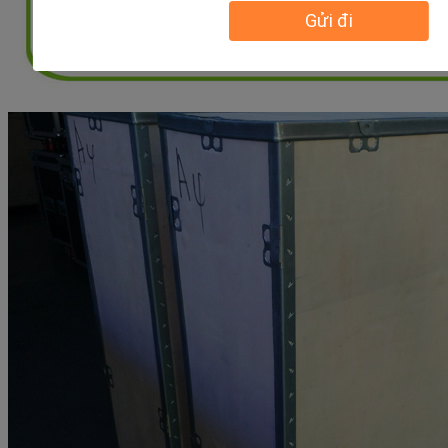
Gửi đi