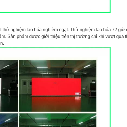
t thử nghiệm lão hóa nghiêm ngặt.
Thử nghiệm lão hóa 72 giờ
ảm.
Sản phẩm được giới thiệu trên thị trường chỉ khi vượt qua
n.