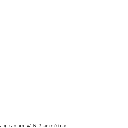
ng cao hơn và tỷ lệ làm mới cao.