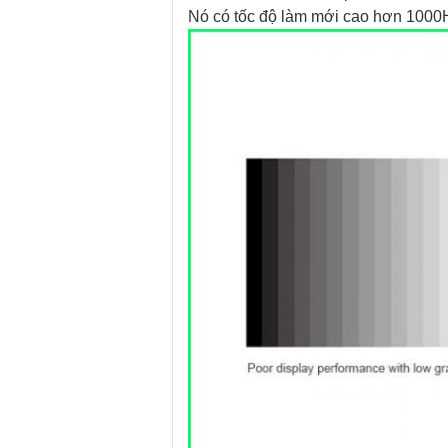
Nó có tốc độ làm mới cao hơn 1000Hz