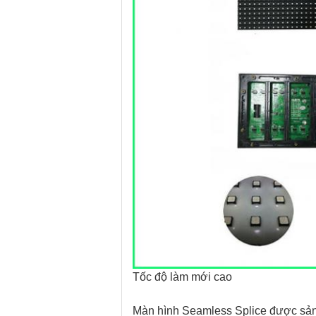
Tốc độ làm mới cao
Màn hình Seamless Splice được sản 