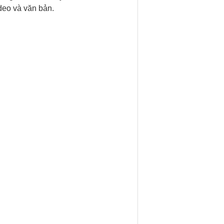
deo và văn bản.