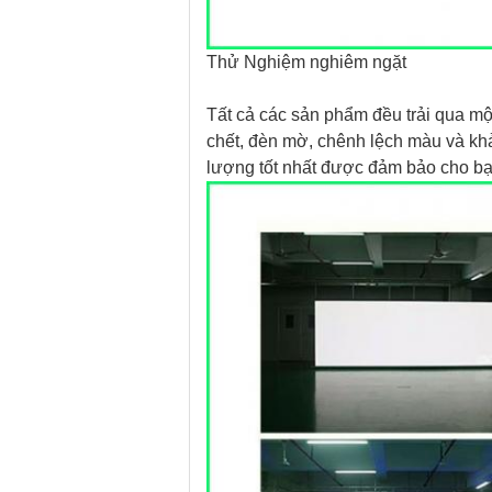
Thử Nghiệm nghiêm ngặt
Tất cả các sản phẩm đều trải qua mộ
chết, đèn mờ, chênh lệch màu và kh
lượng tốt nhất được đảm bảo cho bạ